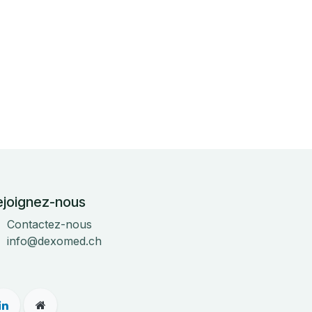
ejoignez-nous
Contactez-nous
info@dexomed.ch