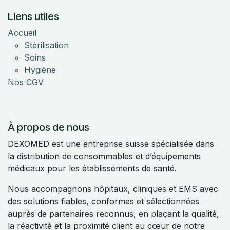
Liens utiles
Accueil
Stérilisation
Soins
Hygiène
Nos CGV
À propos de nous
DEXOMED est une entreprise suisse spécialisée dans
la distribution de consommables et d’équipements
médicaux pour les établissements de santé.
Nous accompagnons hôpitaux, cliniques et EMS avec
des solutions fiables, conformes et sélectionnées
auprès de partenaires reconnus, en plaçant la qualité,
la réactivité et la proximité client au cœur de notre