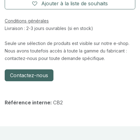
Ajouter à la liste de souhaits
Conditions générales
Livraison : 2-3 jours ouvrables (si en stock)
Seule une sélection de produits est visible sur notre e-shop.
Nous avons toutefois accès à toute la gamme du fabricant :
contactez-nous pour toute demande spécifique.
Contactez-nous
Référence interne:
CB2