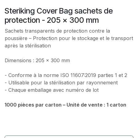
Steriking Cover Bag sachets de
protection - 205 x 300 mm
Sachets transparents de protection contre la
poussière – Protection pour le stockage et le transport
après la stérilisation
Dimensions : 205 x 300 mm
- Conforme à la norme ISO 11607:2019 parties 1 et 2
- Utilisable pour la stérilisation par rayonnement
- Chaque emballage avec numéro de lot
1000 pièces par carton – Unité de vente : 1 carton