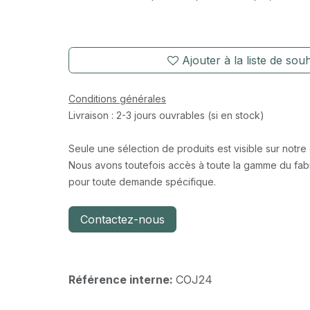
Ajouter à la liste de souh
Conditions générales
Livraison : 2-3 jours ouvrables (si en stock)
Seule une sélection de produits est visible sur notre
Nous avons toutefois accès à toute la gamme du fabr
pour toute demande spécifique.
Contactez-nous
Référence interne:
COJ24