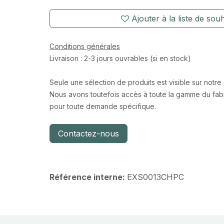
Ajouter à la liste de souh
Conditions générales
Livraison : 2-3 jours ouvrables (si en stock)
Seule une sélection de produits est visible sur notre
Nous avons toutefois accès à toute la gamme du fabr
pour toute demande spécifique.
Contactez-nous
Référence interne:
EXS0013CHPC