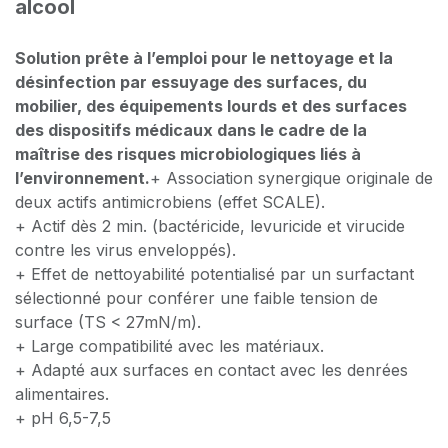
alcool
Solution prête à l’emploi pour le nettoyage et la
désinfection par essuyage des surfaces, du
mobilier, des équipements lourds et des surfaces
des dispositifs médicaux dans le cadre de la
maîtrise des risques microbiologiques liés à
l’environnement.
+ Association synergique originale de
deux actifs antimicrobiens (effet SCALE).
+ Actif dès 2 min. (bactéricide, levuricide et virucide
contre les virus enveloppés).
+ Effet de nettoyabilité potentialisé par un surfactant
sélectionné pour conférer une faible tension de
surface (TS < 27mN/m).
+ Large compatibilité avec les matériaux.
+ Adapté aux surfaces en contact avec les denrées
alimentaires.
+ pH 6,5-7,5