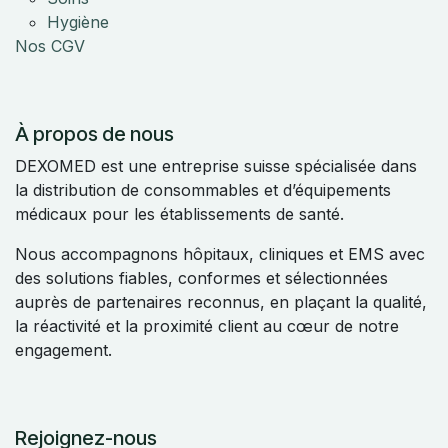
Hygiène
Nos CGV
À propos de nous
DEXOMED est une entreprise suisse spécialisée dans
la distribution de consommables et d’équipements
médicaux pour les établissements de santé.
Nous accompagnons hôpitaux, cliniques et EMS avec
des solutions fiables, conformes et sélectionnées
auprès de partenaires reconnus, en plaçant la qualité,
la réactivité et la proximité client au cœur de notre
engagement.
Rejoignez-nous