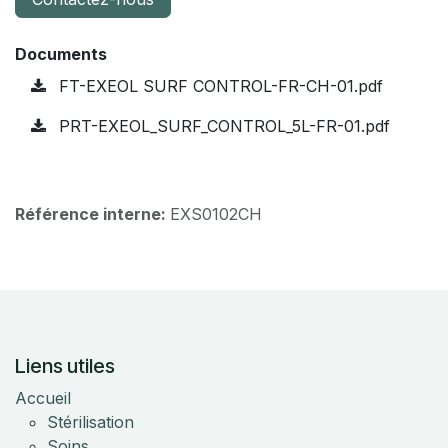
Documents
FT-EXEOL SURF CONTROL-FR-CH-01.pdf
PRT-EXEOL_SURF_CONTROL_5L-FR-01.pdf
Référence interne:
EXS0102CH
Liens utiles
Accueil
Stérilisation
Soins