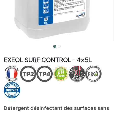
EXEOL SURF CONTROL - 4x5L
Détergent désinfectant des surfaces sans