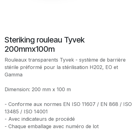
Steriking rouleau Tyvek
200mmx100m
Rouleaux transparents Tyvek - système de barrière
stérile préformé pour la stérilisation H202, EO et
Gamma
Dimension: 200 mm x 100 m
- Conforme aux normes EN ISO 11607 / EN 868 / ISO
13485 / ISO 14001
- Avec indicateurs de procédé
- Chaque emballage avec numéro de lot