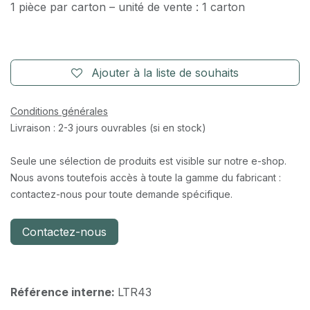
1 pièce par carton – unité de vente : 1 carton
Ajouter à la liste de souhaits
Conditions générales
Livraison : 2-3 jours ouvrables (si en stock)
Seule une sélection de produits est visible sur notre e-shop.
Nous avons toutefois accès à toute la gamme du fabricant :
contactez-nous pour toute demande spécifique.
Contactez-nous
Référence interne:
LTR43