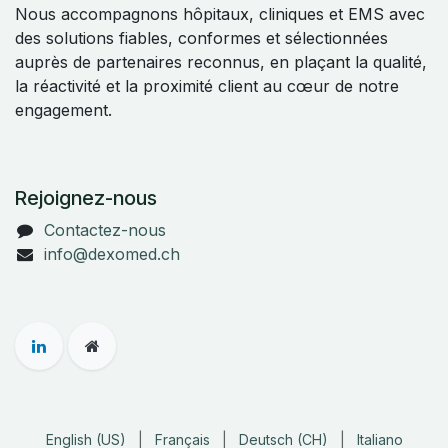
Nous accompagnons hôpitaux, cliniques et EMS avec
des solutions fiables, conformes et sélectionnées
auprès de partenaires reconnus, en plaçant la qualité,
la réactivité et la proximité client au cœur de notre
engagement.
Rejoignez-nous
Contactez-nous
info@dexomed.ch
English (US)
|
Français
|
Deutsch (CH)
|
Italiano