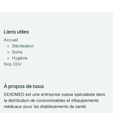
Liens utiles
Accueil
Stérilisation
Soins
Hygiène
Nos CGV
À propos de nous
DEXOMED est une entreprise suisse spécialisée dans
la distribution de consommables et d’équipements
médicaux pour les établissements de santé.