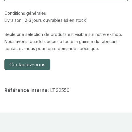
Conditions générales
Livraison : 2-3 jours ouvrables (si en stock)
Seule une sélection de produits est visible sur notre e-shop.
Nous avons toutefois accès à toute la gamme du fabricant :
contactez-nous pour toute demande spécifique.
Contactez-nous
Référence interne:
LTS2550