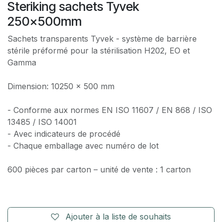
Steriking sachets Tyvek
250x500mm
Sachets transparents Tyvek - système de barrière
stérile préformé pour la stérilisation H202, EO et
Gamma
Dimension: 10250 x 500 mm
- Conforme aux normes EN ISO 11607 / EN 868 / ISO
13485 / ISO 14001
- Avec indicateurs de procédé
- Chaque emballage avec numéro de lot
600 pièces par carton – unité de vente : 1 carton
Ajouter à la liste de souhaits