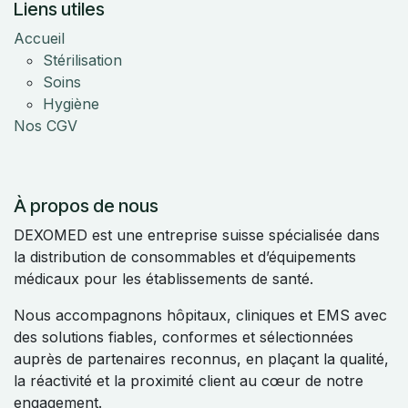
Liens utiles
Accueil
Stérilisation
Soins
Hygiène
Nos CGV
À propos de nous
DEXOMED est une entreprise suisse spécialisée dans
la distribution de consommables et d’équipements
médicaux pour les établissements de santé.
Nous accompagnons hôpitaux, cliniques et EMS avec
des solutions fiables, conformes et sélectionnées
auprès de partenaires reconnus, en plaçant la qualité,
la réactivité et la proximité client au cœur de notre
engagement.