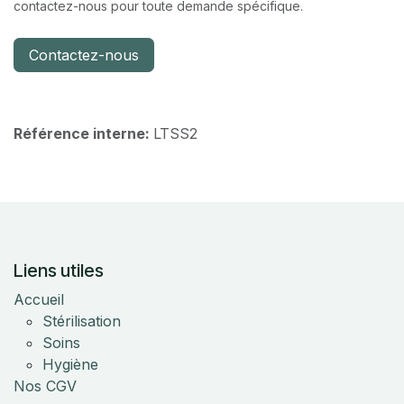
contactez-nous pour toute demande spécifique.
Contactez-nous
Référence interne:
LTSS2
Liens utiles
Accueil
Stérilisation
Soins
Hygiène
Nos CGV