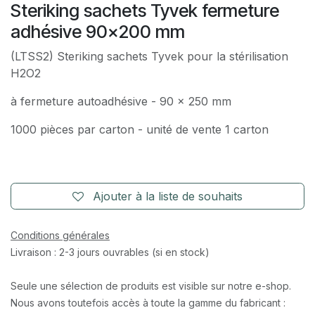
Steriking sachets Tyvek fermeture
adhésive 90x200 mm
(LTSS2) Steriking sachets Tyvek pour la stérilisation
H2O2
à fermeture autoadhésive - 90 x 250 mm
1000 pièces par carton - unité de vente 1 carton
Ajouter à la liste de souhaits
Conditions générales
Livraison : 2-3 jours ouvrables (si en stock)
Seule une sélection de produits est visible sur notre e-shop.
Nous avons toutefois accès à toute la gamme du fabricant :