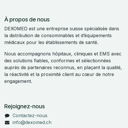
À propos de nous
DEXOMED est une entreprise suisse spécialisée dans
la distribution de consommables et d’équipements
médicaux pour les établissements de santé.
Nous accompagnons hôpitaux, cliniques et EMS avec
des solutions fiables, conformes et sélectionnées
auprès de partenaires reconnus, en plaçant la qualité,
la réactivité et la proximité client au cœur de notre
engagement.
Rejoignez-nous
Contactez-nous
info@dexomed.ch