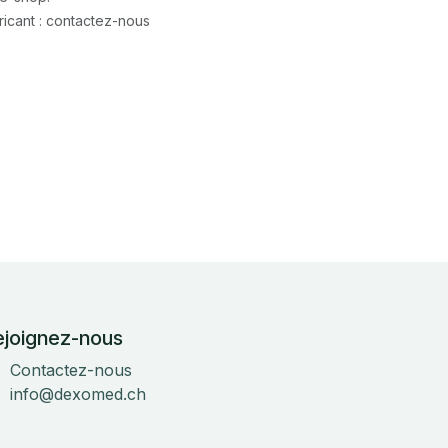
icant : contactez-nous
ejoignez-nous
Contactez-nous
info@dexomed.ch