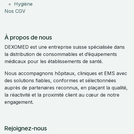
Hygiène
Nos CGV
À propos de nous
DEXOMED est une entreprise suisse spécialisée dans
la distribution de consommables et d’équipements
médicaux pour les établissements de santé.
Nous accompagnons hôpitaux, cliniques et EMS avec
des solutions fiables, conformes et sélectionnées
auprès de partenaires reconnus, en plaçant la qualité,
la réactivité et la proximité client au cœur de notre
engagement.
Rejoignez-nous