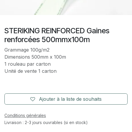
STERIKING REINFORCED Gaines
renforcées 500mmx100m
Grammage 100g/m2
Dimensions 500mm x 100m
1 rouleau par carton
Unité de vente 1 carton
Ajouter à la liste de souhaits
Conditions générales
Livraison : 2-3 jours ouvrables (si en stock)