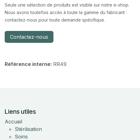
Seule une sélection de produits est visible sur notre e-shop.
Nous avons toutefois accès à toute la gamme du fabricant :
contactez-nous pour toute demande spécifique.
Contactez-nous
Référence interne:
RR49
Liens utiles
Accueil
Stérilisation
Soins