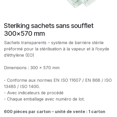
Steriking sachets sans soufflet
300x570 mm
Sachets transparents – système de barrière stérile
préformé pour la stérilisation à la vapeur et à l’oxyde
d’éthylène (EO)
Dimensions : 300 x 570 mm
- Conforme aux normes EN ISO 11607 / EN 868 / ISO
13485 / ISO 1400.
- Avec indicateurs de procédé
- Chaque emballage avec numéro de lot.
600 pièces par carton – unité de vente : 1 carton