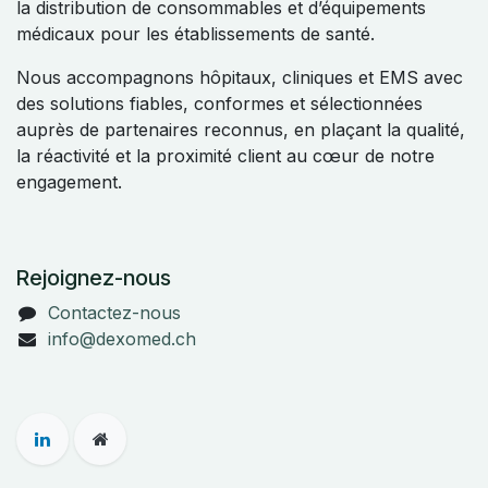
la distribution de consommables et d’équipements
médicaux pour les établissements de santé.
Nous accompagnons hôpitaux, cliniques et EMS avec
des solutions fiables, conformes et sélectionnées
auprès de partenaires reconnus, en plaçant la qualité,
la réactivité et la proximité client au cœur de notre
engagement.
Rejoignez-nous
Contactez-nous
info@dexomed.ch