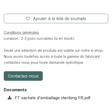
Ajouter à la liste de souhaits
Conditions générales
Livraison : 2-3 jours ouvrables (si en stock)
Seule une sélection de produits est visible sur notre e-shop.
Nous avons toutefois accès à toute la gamme du fabricant :
contactez-nous pour toute demande spécifique.
Contactez-nous
Documents
FT sachets d'emballage steriking FR.pdf