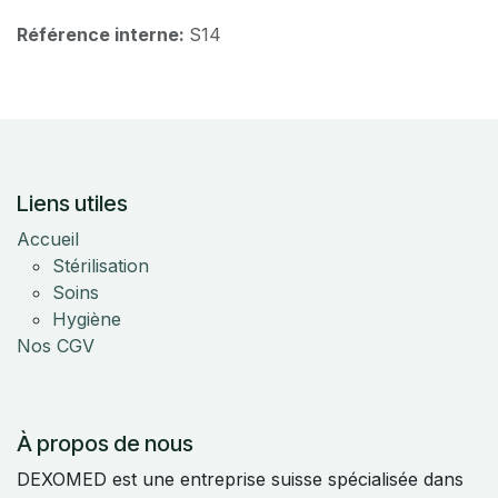
Référence interne:
S14
Liens utiles
Accueil
Stérilisation
Soins
Hygiène
Nos CGV
À propos de nous
DEXOMED est une entreprise suisse spécialisée dans