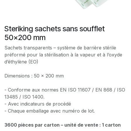
Steriking sachets sans soufflet
50x200 mm
Sachets transparents – système de barrière stérile
préformé pour la stérilisation à la vapeur et à l’oxyde
d’éthylène (EO)
Dimensions : 50 x 200 mm
- Conforme aux normes EN ISO 11607 / EN 868 / ISO
13485 / ISO 1400.
- Avec indicateurs de procédé
- Chaque emballage avec numéro de lot.
3600 pièces par carton – unité de vente : 1 carton