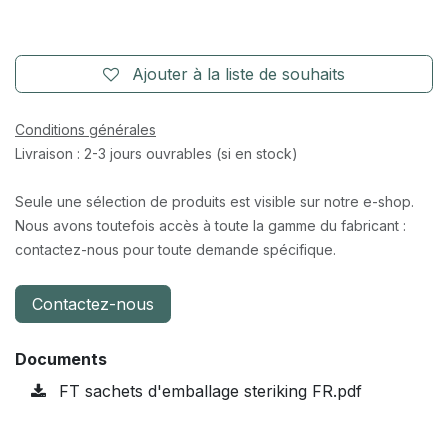
Ajouter à la liste de souhaits
Conditions générales
Livraison : 2-3 jours ouvrables (si en stock)
Seule une sélection de produits est visible sur notre e-shop.
Nous avons toutefois accès à toute la gamme du fabricant :
contactez-nous pour toute demande spécifique.
Contactez-nous
Documents
FT sachets d'emballage steriking FR.pdf