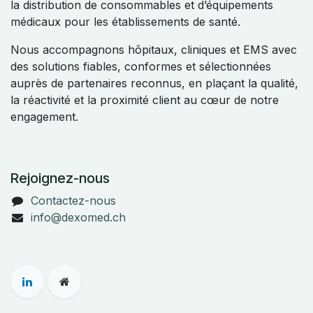
la distribution de consommables et d’équipements
médicaux pour les établissements de santé.
Nous accompagnons hôpitaux, cliniques et EMS avec
des solutions fiables, conformes et sélectionnées
auprès de partenaires reconnus, en plaçant la qualité,
la réactivité et la proximité client au cœur de notre
engagement.
Rejoignez-nous
Contactez-nous
info@dexomed.ch