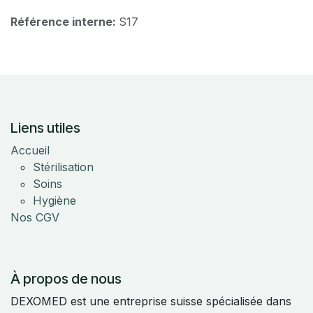
Référence interne:
S17
Liens utiles
Accueil
Stérilisation
Soins
Hygiène
Nos CGV
À propos de nous
DEXOMED est une entreprise suisse spécialisée dans