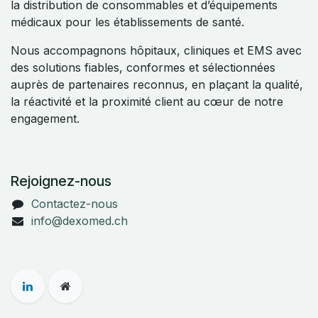
la distribution de consommables et d’équipements
médicaux pour les établissements de santé.
Nous accompagnons hôpitaux, cliniques et EMS avec
des solutions fiables, conformes et sélectionnées
auprès de partenaires reconnus, en plaçant la qualité,
la réactivité et la proximité client au cœur de notre
engagement.
Rejoignez-nous
Contactez-nous
info@dexomed.ch