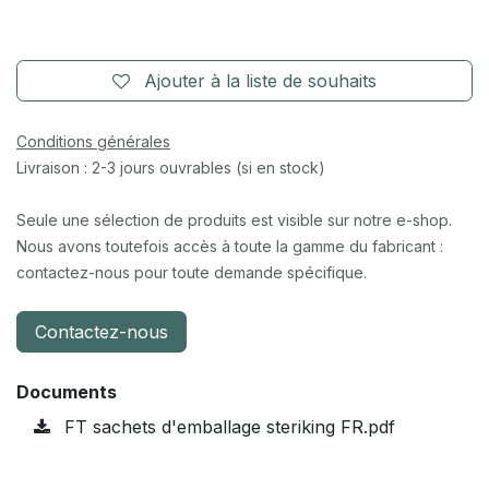
Ajouter à la liste de souhaits
Conditions générales
Livraison : 2-3 jours ouvrables (si en stock)
Seule une sélection de produits est visible sur notre e-shop.
Nous avons toutefois accès à toute la gamme du fabricant :
contactez-nous pour toute demande spécifique.
Contactez-nous
Documents
FT sachets d'emballage steriking FR.pdf