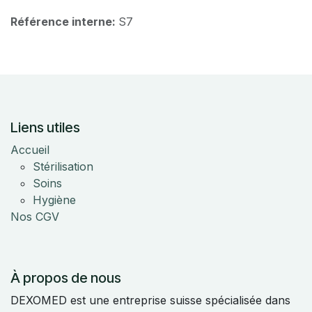
Référence interne:
S7
Liens utiles
Accueil
Stérilisation
Soins
Hygiène
Nos CGV
À propos de nous
DEXOMED est une entreprise suisse spécialisée dans