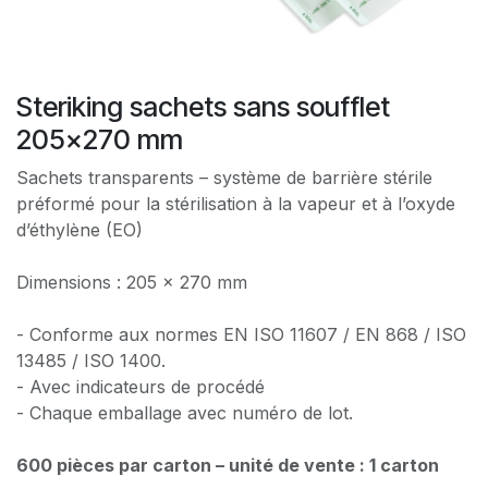
Steriking sachets sans soufflet
205x270 mm
Sachets transparents – système de barrière stérile
préformé pour la stérilisation à la vapeur et à l’oxyde
d’éthylène (EO)
Dimensions : 205 x 270 mm
- Conforme aux normes EN ISO 11607 / EN 868 / ISO
13485 / ISO 1400.
- Avec indicateurs de procédé
- Chaque emballage avec numéro de lot.
600 pièces par carton – unité de vente : 1 carton