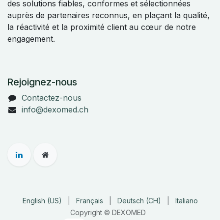
des solutions fiables, conformes et sélectionnées
auprès de partenaires reconnus, en plaçant la qualité,
la réactivité et la proximité client au cœur de notre
engagement.
Rejoignez-nous
Contactez-nous
info@dexomed.ch
English (US)
|
Français
|
Deutsch (CH)
|
Italiano
Copyright © DEXOMED