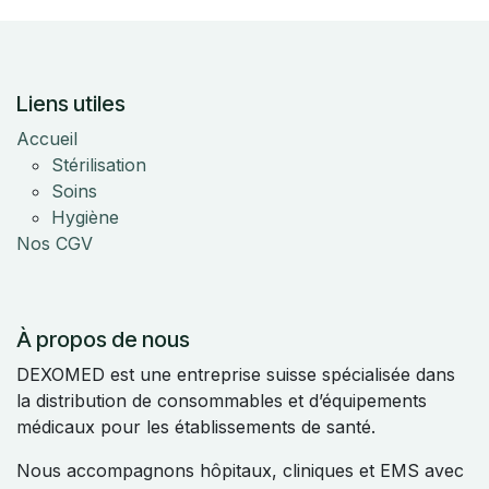
Liens utiles
Accueil
Stérilisation
Soins
Hygiène
Nos CGV
À propos de nous
DEXOMED est une entreprise suisse spécialisée dans
la distribution de consommables et d’équipements
médicaux pour les établissements de santé.
Nous accompagnons hôpitaux, cliniques et EMS avec