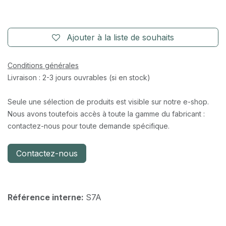
Ajouter à la liste de souhaits
Conditions générales
Livraison : 2-3 jours ouvrables (si en stock)
Seule une sélection de produits est visible sur notre e-shop.
Nous avons toutefois accès à toute la gamme du fabricant :
contactez-nous pour toute demande spécifique.
Contactez-nous
Référence interne:
S7A