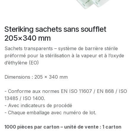
Steriking sachets sans soufflet
205x340 mm
Sachets transparents – système de barrière stérile
préformé pour la stérilisation à la vapeur et à l’oxyde
d’éthylène (EO)
Dimensions : 205 x 340 mm
- Conforme aux normes EN ISO 11607 / EN 868 / ISO
13485 / ISO 1400.
- Avec indicateurs de procédé
- Chaque emballage avec numéro de lot.
1000 pièces par carton – unité de vente : 1 carton