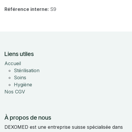
Référence interne:
S9
Liens utiles
Accueil
Stérilisation
Soins
Hygiène
Nos CGV
À propos de nous
DEXOMED est une entreprise suisse spécialisée dans