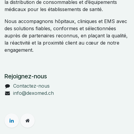
la distribution de consommables et d’équipements
médicaux pour les établissements de santé.
Nous accompagnons hôpitaux, cliniques et EMS avec
des solutions fiables, conformes et sélectionnées
auprès de partenaires reconnus, en plaçant la qualité,
la réactivité et la proximité client au cœur de notre
engagement.
Rejoignez-nous
Contactez-nous
info@dexomed.ch