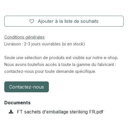
Ajouter à la liste de souhaits
Conditions générales
Livraison : 2-3 jours ouvrables (si en stock)
Seule une sélection de produits est visible sur notre e-shop.
Nous avons toutefois accès à toute la gamme du fabricant :
contactez-nous pour toute demande spécifique.
Contactez-nous
Documents
FT sachets d'emballage steriking FR.pdf