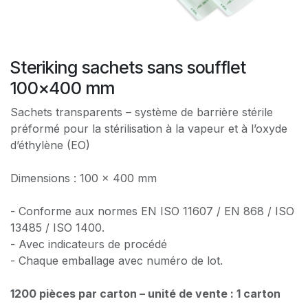
Steriking sachets sans soufflet
100x400 mm
Sachets transparents – système de barrière stérile
préformé pour la stérilisation à la vapeur et à l’oxyde
d’éthylène (EO)
Dimensions : 100 x 400 mm
- Conforme aux normes EN ISO 11607 / EN 868 / ISO
13485 / ISO 1400.
- Avec indicateurs de procédé
- Chaque emballage avec numéro de lot.
1200 pièces par carton – unité de vente : 1 carton