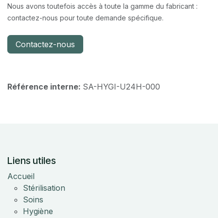
Nous avons toutefois accès à toute la gamme du fabricant :
contactez-nous pour toute demande spécifique.
Contactez-nous
Référence interne:
SA-HYGI-U24H-000
Liens utiles
Accueil
Stérilisation
Soins
Hygiène