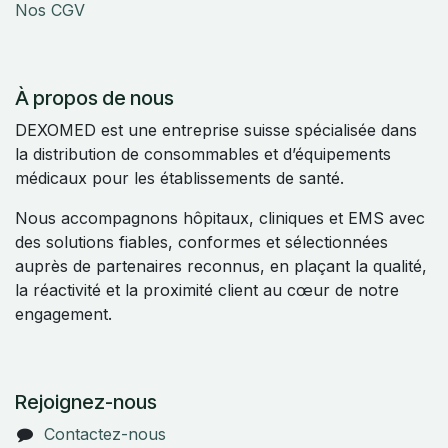
Nos CGV
À propos de nous
DEXOMED est une entreprise suisse spécialisée dans
la distribution de consommables et d’équipements
médicaux pour les établissements de santé.
Nous accompagnons hôpitaux, cliniques et EMS avec
des solutions fiables, conformes et sélectionnées
auprès de partenaires reconnus, en plaçant la qualité,
la réactivité et la proximité client au cœur de notre
engagement.
Rejoignez-nous
Contactez-nous