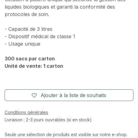
liquides biologiques et garanti la conformité des
protocoles de soin.
- Capacité de 3 litres
- Dispositif médical de classe 1
- Usage unique
300 sacs par carton
Unité de vente: 1 carton
Ajouter à la liste de souhaits
Conditions générales
Livraison : 2-3 jours ouvrables (si en stock)
Seule une sélection de produits est visible sur notre e-shop.