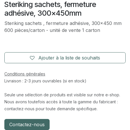
Steriking sachets, fermeture
adhésive, 300x450mm
Steriking sachets , fermeture adhésive, 300x450 mm
600 pièces/carton - unité de vente 1 carton
Ajouter à la liste de souhaits
Conditions générales
Livraison : 2-3 jours ouvrables (si en stock)
Seule une sélection de produits est visible sur notre e-shop.
Nous avons toutefois accès à toute la gamme du fabricant :
contactez-nous pour toute demande spécifique.
Contactez-nous