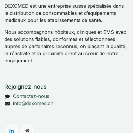
DEXOMED est une entreprise suisse spécialisée dans
la distribution de consommables et d’équipements
médicaux pour les établissements de santé.
Nous accompagnons hôpitaux, cliniques et EMS avec
des solutions fiables, conformes et sélectionnées
auprès de partenaires reconnus, en plaçant la qualité,
la réactivité et la proximité client au cœur de notre
engagement.
Rejoignez-nous
Contactez-nous
info@dexomed.ch