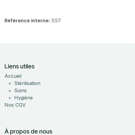
Référence interne:
SS7
Liens utiles
Accueil
Stérilisation
Soins
Hygiène
Nos CGV
À propos de nous