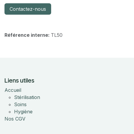
Contactez-nous
Référence interne:
TL50
Liens utiles
Accueil
Stérilisation
Soins
Hygiène
Nos CGV