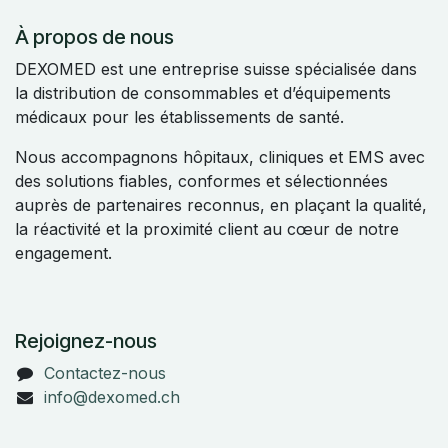
À propos de nous
DEXOMED est une entreprise suisse spécialisée dans
la distribution de consommables et d’équipements
médicaux pour les établissements de santé.
Nous accompagnons hôpitaux, cliniques et EMS avec
des solutions fiables, conformes et sélectionnées
auprès de partenaires reconnus, en plaçant la qualité,
la réactivité et la proximité client au cœur de notre
engagement.
Rejoignez-nous
Contactez-nous
info@dexomed.ch