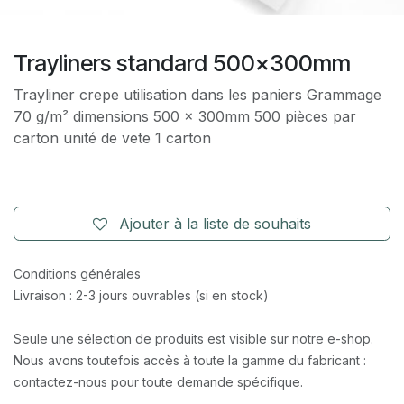
Trayliners standard 500x300mm
Trayliner crepe utilisation dans les paniers Grammage
70 g/m² dimensions 500 x 300mm 500 pièces par
carton unité de vete 1 carton
Ajouter à la liste de souhaits
Conditions générales
Livraison : 2-3 jours ouvrables (si en stock)
Seule une sélection de produits est visible sur notre e-shop.
Nous avons toutefois accès à toute la gamme du fabricant :
contactez-nous pour toute demande spécifique.