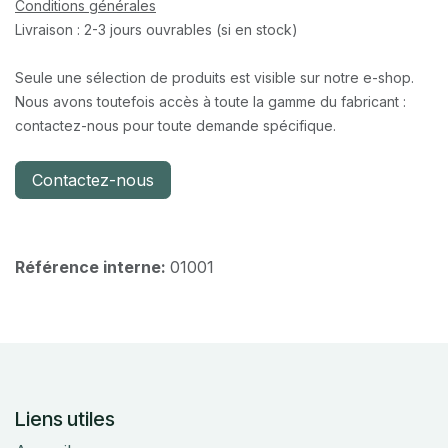
Conditions générales
Livraison : 2-3 jours ouvrables (si en stock)
Seule une sélection de produits est visible sur notre e-shop.
Nous avons toutefois accès à toute la gamme du fabricant :
contactez-nous pour toute demande spécifique.
Contactez-nous
Référence interne:
01001
Liens utiles