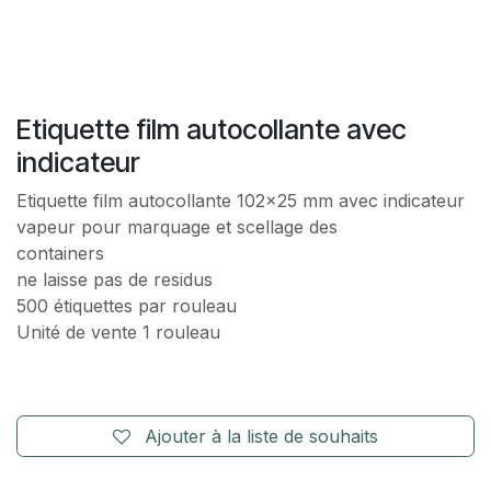
Etiquette film autocollante avec
indicateur
Etiquette film autocollante 102x25 mm avec indicateur
vapeur pour marquage et scellage des
containers
ne laisse pas de residus
500 étiquettes par rouleau
Unité de vente 1 rouleau
Ajouter à la liste de souhaits