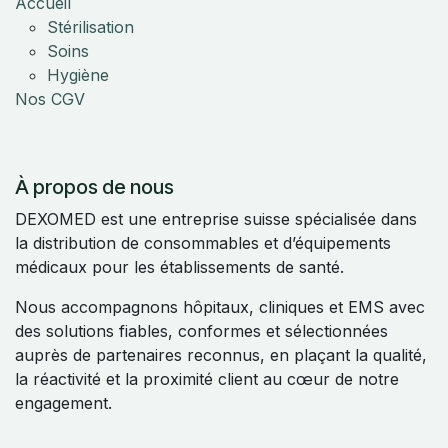
Accueil
Stérilisation
Soins
Hygiène
Nos CGV
À propos de nous
DEXOMED est une entreprise suisse spécialisée dans
la distribution de consommables et d’équipements
médicaux pour les établissements de santé.
Nous accompagnons hôpitaux, cliniques et EMS avec
des solutions fiables, conformes et sélectionnées
auprès de partenaires reconnus, en plaçant la qualité,
la réactivité et la proximité client au cœur de notre
engagement.