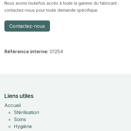
Nous avons toutefois accès à toute la gamme du fabricant :
contactez-nous pour toute demande spécifique.
Contactez-nous
Référence interne:
01254
Liens utiles
Accueil
Stérilisation
Soins
Hygiène