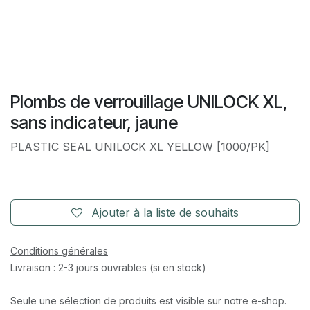
Plombs de verrouillage UNILOCK XL,
sans indicateur, jaune
PLASTIC SEAL UNILOCK XL YELLOW [1000/PK]
Ajouter à la liste de souhaits
Conditions générales
Livraison : 2-3 jours ouvrables (si en stock)
Seule une sélection de produits est visible sur notre e-shop.