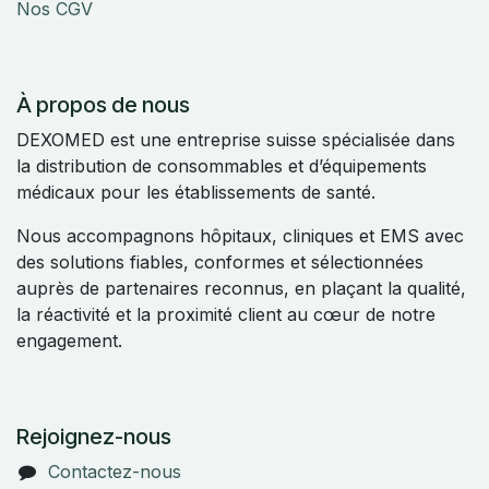
Nos CGV
À propos de nous
DEXOMED est une entreprise suisse spécialisée dans
la distribution de consommables et d’équipements
médicaux pour les établissements de santé.
Nous accompagnons hôpitaux, cliniques et EMS avec
des solutions fiables, conformes et sélectionnées
auprès de partenaires reconnus, en plaçant la qualité,
la réactivité et la proximité client au cœur de notre
engagement.
Rejoignez-nous
Contactez-nous