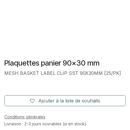
Plaquettes panier 90x30 mm
MESH BASKET LABEL CLIP SST 90X30MM [25/PK]
Ajouter à la liste de souhaits
Conditions générales
Livraison : 2-3 jours ouvrables (si en stock)