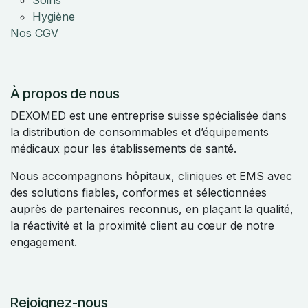
Hygiène
Nos CGV
À propos de nous
DEXOMED est une entreprise suisse spécialisée dans
la distribution de consommables et d’équipements
médicaux pour les établissements de santé.
Nous accompagnons hôpitaux, cliniques et EMS avec
des solutions fiables, conformes et sélectionnées
auprès de partenaires reconnus, en plaçant la qualité,
la réactivité et la proximité client au cœur de notre
engagement.
Rejoignez-nous