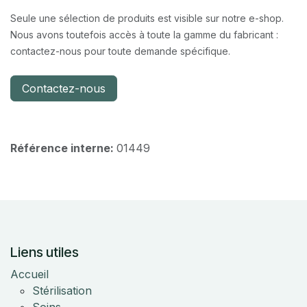
Seule une sélection de produits est visible sur notre e-shop.
Nous avons toutefois accès à toute la gamme du fabricant :
contactez-nous pour toute demande spécifique.
Contactez-nous
Référence interne:
01449
Liens utiles
Accueil
Stérilisation
Soins