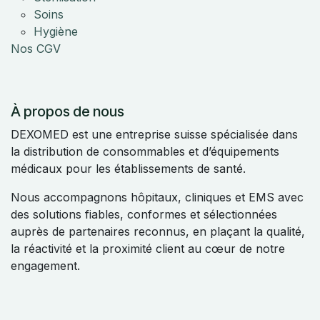
Soins
Hygiène
Nos CGV
À propos de nous
DEXOMED est une entreprise suisse spécialisée dans
la distribution de consommables et d’équipements
médicaux pour les établissements de santé.
Nous accompagnons hôpitaux, cliniques et EMS avec
des solutions fiables, conformes et sélectionnées
auprès de partenaires reconnus, en plaçant la qualité,
la réactivité et la proximité client au cœur de notre
engagement.