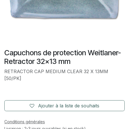
Capuchons de protection Weitlaner-
Retractor 32x13 mm
RETRACTOR CAP MEDIUM CLEAR 32 X 13MM
[50/PK]
Ajouter à la liste de souhaits
Conditions générales
Livraison : 2-3 jours ouvrables (si en stock)