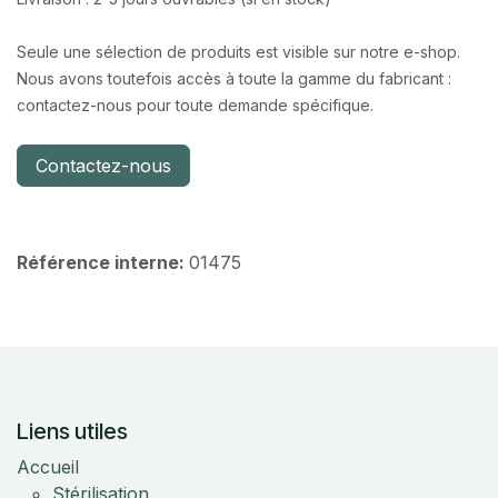
Seule une sélection de produits est visible sur notre e-shop.
Nous avons toutefois accès à toute la gamme du fabricant :
contactez-nous pour toute demande spécifique.
Contactez-nous
Référence interne:
01475
Liens utiles
Accueil
Stérilisation