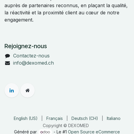
auprès de partenaires reconnus, en plaçant la qualité,
la réactivité et la proximité client au cœur de notre
engagement.
Rejoignez-nous
Contactez-nous
info@dexomed.ch
English (US)
|
Français
|
Deutsch (CH)
|
Italiano
Copyright © DEXOMED
Généré par
- Le #1
Open Source eCommerce