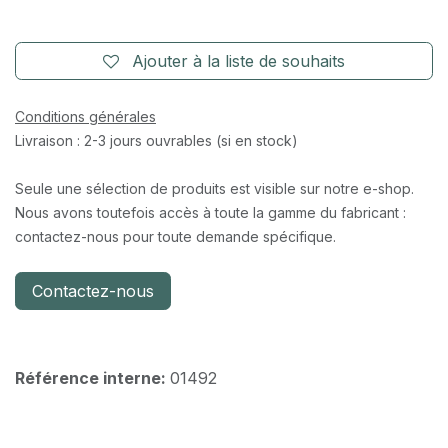
Ajouter à la liste de souhaits
Conditions générales
Livraison : 2-3 jours ouvrables (si en stock)
Seule une sélection de produits est visible sur notre e-shop.
Nous avons toutefois accès à toute la gamme du fabricant :
contactez-nous pour toute demande spécifique.
Contactez-nous
Référence interne:
01492