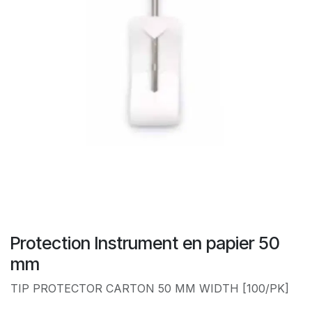
Protection Instrument en papier 50
mm
TIP PROTECTOR CARTON 50 MM WIDTH [100/PK]