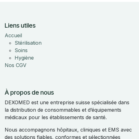
Liens utiles
Accueil
Stérilisation
Soins
Hygiène
Nos CGV
À propos de nous
DEXOMED est une entreprise suisse spécialisée dans
la distribution de consommables et d’équipements
médicaux pour les établissements de santé.
Nous accompagnons hôpitaux, cliniques et EMS avec
des solutions fiables, conformes et sélectionnées