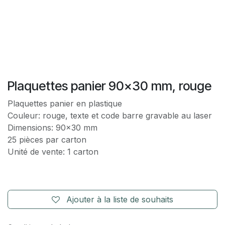
Plaquettes panier 90x30 mm, rouge
Plaquettes panier en plastique
Couleur: rouge, texte et code barre gravable au laser
Dimensions: 90x30 mm
25 pièces par carton
Unité de vente: 1 carton
Ajouter à la liste de souhaits