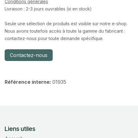
Conditions générales
Livraison : 2-3 jours ouvrables (si en stock)
Seule une sélection de produits est visible sur notre e-shop.
Nous avons toutefois accès à toute la gamme du fabricant :
contactez-nous pour toute demande spécifique.
Contactez-nous
Référence interne:
01935
Liens utiles