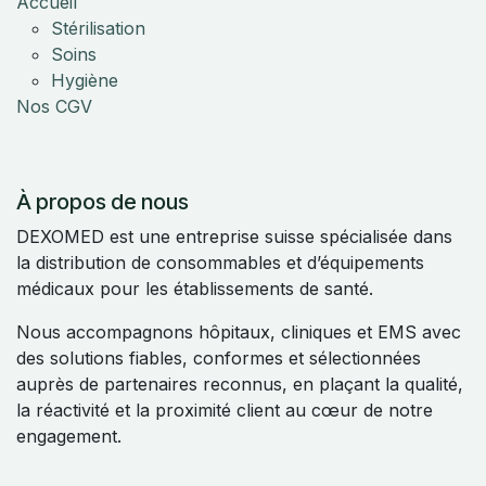
Accueil
Stérilisation
Soins
Hygiène
Nos CGV
À propos de nous
DEXOMED est une entreprise suisse spécialisée dans
la distribution de consommables et d’équipements
médicaux pour les établissements de santé.
Nous accompagnons hôpitaux, cliniques et EMS avec
des solutions fiables, conformes et sélectionnées
auprès de partenaires reconnus, en plaçant la qualité,
la réactivité et la proximité client au cœur de notre
engagement.