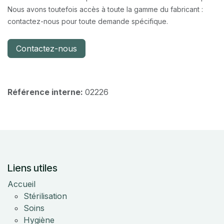
Nous avons toutefois accès à toute la gamme du fabricant :
contactez-nous pour toute demande spécifique.
Contactez-nous
Référence interne:
02226
Liens utiles
Accueil
Stérilisation
Soins
Hygiène