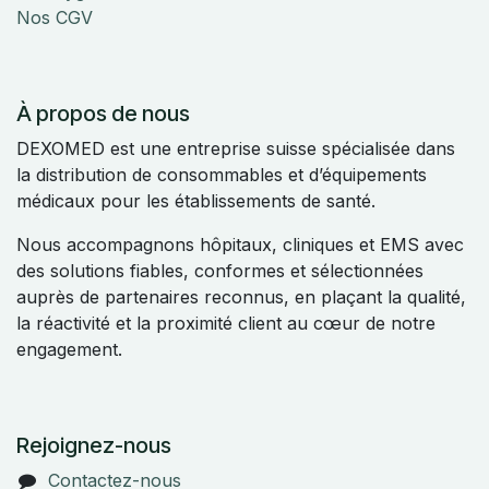
Nos CGV
À propos de nous
DEXOMED est une entreprise suisse spécialisée dans
la distribution de consommables et d’équipements
médicaux pour les établissements de santé.
Nous accompagnons hôpitaux, cliniques et EMS avec
des solutions fiables, conformes et sélectionnées
auprès de partenaires reconnus, en plaçant la qualité,
la réactivité et la proximité client au cœur de notre
engagement.
Rejoignez-nous
Contactez-nous