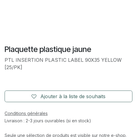
Plaquette plastique jaune
PTL INSERTION PLASTIC LABEL 90X35 YELLOW
[25/PK]
Ajouter à la liste de souhaits
Conditions générales
Livraison : 2-3 jours ouvrables (si en stock)
Seule une sélection de produits est visible sur notre e-shop.