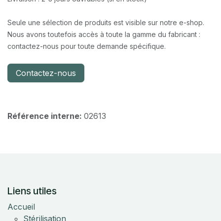
Seule une sélection de produits est visible sur notre e-shop.
Nous avons toutefois accès à toute la gamme du fabricant :
contactez-nous pour toute demande spécifique.
Contactez-nous
Référence interne:
02613
Liens utiles
Accueil
Stérilisation