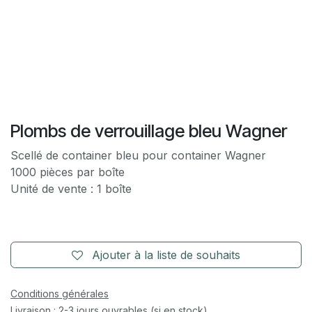
Plombs de verrouillage bleu Wagner
Scellé de container bleu pour container Wagner
1000 pièces par boîte
Unité de vente : 1 boîte
Ajouter à la liste de souhaits
Conditions générales
Livraison : 2-3 jours ouvrables (si en stock)