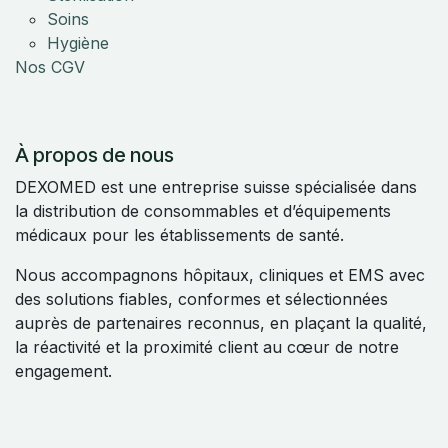
Soins
Hygiène
Nos CGV
À propos de nous
DEXOMED est une entreprise suisse spécialisée dans
la distribution de consommables et d’équipements
médicaux pour les établissements de santé.
Nous accompagnons hôpitaux, cliniques et EMS avec
des solutions fiables, conformes et sélectionnées
auprès de partenaires reconnus, en plaçant la qualité,
la réactivité et la proximité client au cœur de notre
engagement.