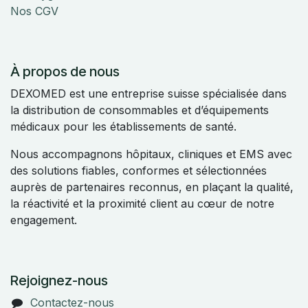
Nos CGV
À propos de nous
DEXOMED est une entreprise suisse spécialisée dans
la distribution de consommables et d’équipements
médicaux pour les établissements de santé.
Nous accompagnons hôpitaux, cliniques et EMS avec
des solutions fiables, conformes et sélectionnées
auprès de partenaires reconnus, en plaçant la qualité,
la réactivité et la proximité client au cœur de notre
engagement.
Rejoignez-nous
Contactez-nous