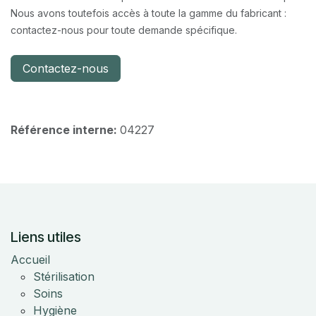
Nous avons toutefois accès à toute la gamme du fabricant :
contactez-nous pour toute demande spécifique.
Contactez-nous
Référence interne:
04227
Liens utiles
Accueil
Stérilisation
Soins
Hygiène