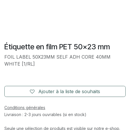
Étiquette en film PET 50x23 mm
FOIL LABEL 50X23MM SELF ADH CORE 40MM
WHITE [1/RL]
Ajouter à la liste de souhaits
Conditions générales
Livraison : 2-3 jours ouvrables (si en stock)
Seule une sélection de produits est visible sur notre e-shop.