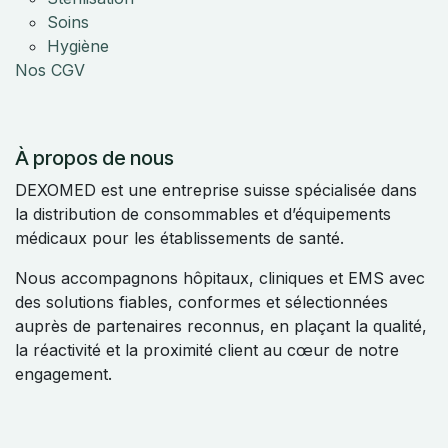
Soins
Hygiène
Nos CGV
À propos de nous
DEXOMED est une entreprise suisse spécialisée dans
la distribution de consommables et d’équipements
médicaux pour les établissements de santé.
Nous accompagnons hôpitaux, cliniques et EMS avec
des solutions fiables, conformes et sélectionnées
auprès de partenaires reconnus, en plaçant la qualité,
la réactivité et la proximité client au cœur de notre
engagement.