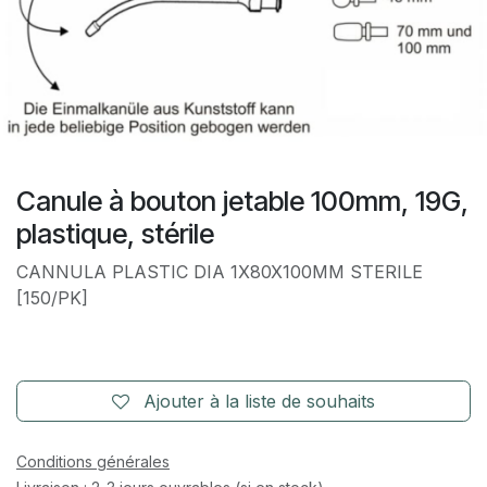
Canule à bouton jetable 100mm, 19G,
plastique, stérile
CANNULA PLASTIC DIA 1X80X100MM STERILE
[150/PK]
Ajouter à la liste de souhaits
Conditions générales