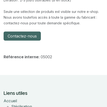
Livraison : 2-3 jours ouvrables (si en stock)
Seule une sélection de produits est visible sur notre e-shop.
Nous avons toutefois accès à toute la gamme du fabricant :
contactez-nous pour toute demande spécifique.
Contactez-nous
Référence interne:
05002
Liens utiles
Accueil
Stérilisation