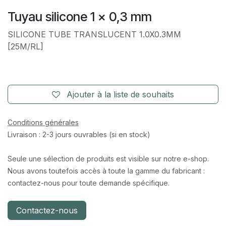
Tuyau silicone 1 x 0,3 mm
SILICONE TUBE TRANSLUCENT 1.0X0.3MM
[25M/RL]
Ajouter à la liste de souhaits
Conditions générales
Livraison : 2-3 jours ouvrables (si en stock)
Seule une sélection de produits est visible sur notre e-shop.
Nous avons toutefois accès à toute la gamme du fabricant :
contactez-nous pour toute demande spécifique.
Contactez-nous