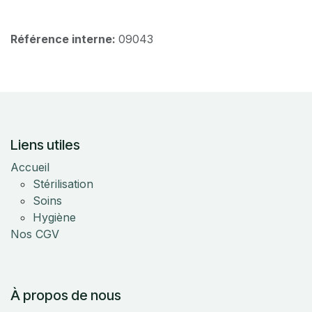
Référence interne:
09043
Liens utiles
Accueil
Stérilisation
Soins
Hygiène
Nos CGV
À propos de nous