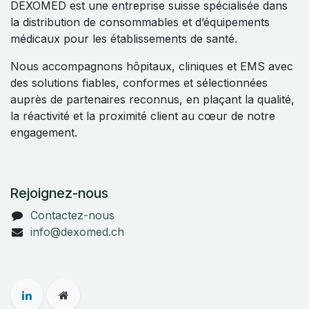
DEXOMED est une entreprise suisse spécialisée dans
la distribution de consommables et d’équipements
médicaux pour les établissements de santé.
Nous accompagnons hôpitaux, cliniques et EMS avec
des solutions fiables, conformes et sélectionnées
auprès de partenaires reconnus, en plaçant la qualité,
la réactivité et la proximité client au cœur de notre
engagement.
Rejoignez-nous
Contactez-nous
info@dexomed.ch