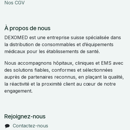
Nos CGV
À propos de nous
DEXOMED est une entreprise suisse spécialisée dans
la distribution de consommables et d’équipements
médicaux pour les établissements de santé.
Nous accompagnons hôpitaux, cliniques et EMS avec
des solutions fiables, conformes et sélectionnées
auprès de partenaires reconnus, en plaçant la qualité,
la réactivité et la proximité client au cœur de notre
engagement.
Rejoignez-nous
Contactez-nous