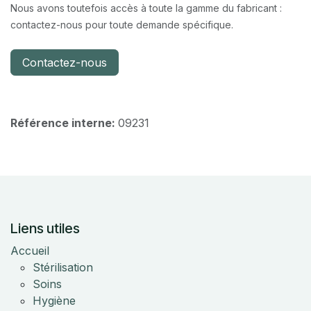
Nous avons toutefois accès à toute la gamme du fabricant :
contactez-nous pour toute demande spécifique.
Contactez-nous
Référence interne:
09231
Liens utiles
Accueil
Stérilisation
Soins
Hygiène