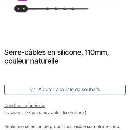
Serre-câbles en silicone, 110mm,
couleur naturelle
Ajouter à la liste de souhaits
Conditions générales
Livraison : 2-3 jours ouvrables (si en stock)
Seule une sélection de produits est visible sur notre e-shop.