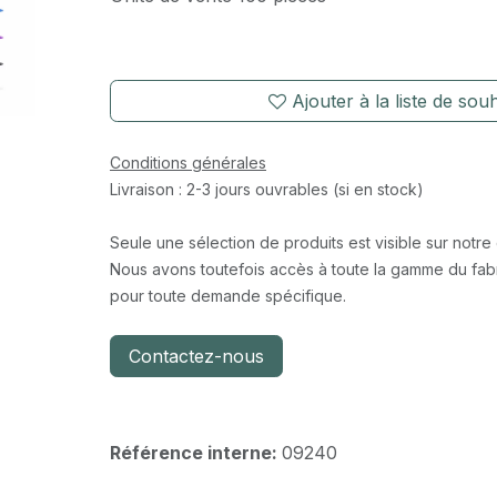
Ajouter à la liste de souh
Conditions générales
Livraison : 2-3 jours ouvrables (si en stock)
Seule une sélection de produits est visible sur notre
Nous avons toutefois accès à toute la gamme du fabr
pour toute demande spécifique.
Contactez-nous
Référence interne:
09240