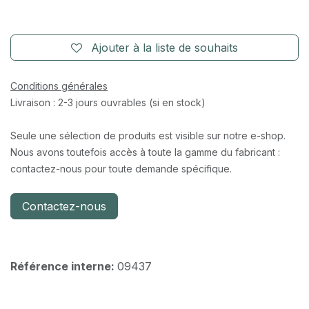
Ajouter à la liste de souhaits
Conditions générales
Livraison : 2-3 jours ouvrables (si en stock)
Seule une sélection de produits est visible sur notre e-shop.
Nous avons toutefois accès à toute la gamme du fabricant :
contactez-nous pour toute demande spécifique.
Contactez-nous
Référence interne:
09437