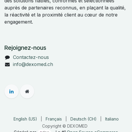
des solutions fiables, conformes et sélectionnées
auprès de partenaires reconnus, en plaçant la qualité,
la réactivité et la proximité client au cœur de notre
engagement.
Rejoignez-nous
Contactez-nous
info@dexomed.ch
English (US)
|
Français
|
Deutsch (CH)
|
Italiano
Copyright © DEXOMED