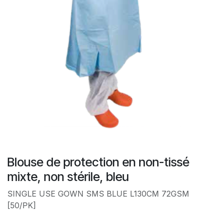
Blouse de protection en non-tissé
mixte, non stérile, bleu
SINGLE USE GOWN SMS BLUE L130CM 72GSM
[50/PK]