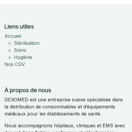
Liens utiles
Accueil
Stérilisation
Soins
Hygiène
Nos CGV
À propos de nous
DEXOMED est une entreprise suisse spécialisée dans
la distribution de consommables et d’équipements
médicaux pour les établissements de santé.
Nous accompagnons hôpitaux, cliniques et EMS avec