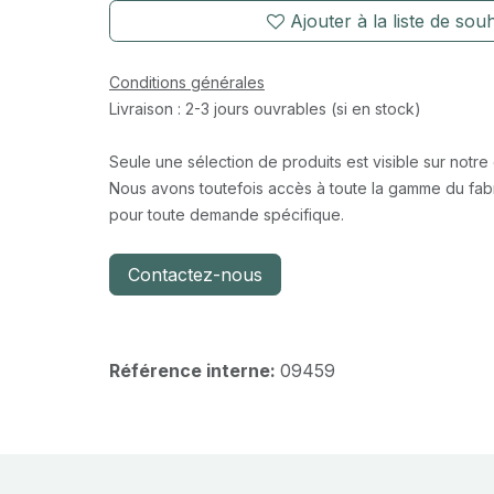
Ajouter à la liste de souh
Conditions générales
Livraison : 2-3 jours ouvrables (si en stock)
Seule une sélection de produits est visible sur notre
Nous avons toutefois accès à toute la gamme du fabr
pour toute demande spécifique.
Contactez-nous
Référence interne:
09459