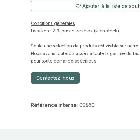
Ajouter à la liste de souh
Conditions générales
Livraison : 2-3 jours ouvrables (si en stock)
Seule une sélection de produits est visible sur notre
Nous avons toutefois accès à toute la gamme du fabr
pour toute demande spécifique.
Contactez-nous
Référence interne:
09560