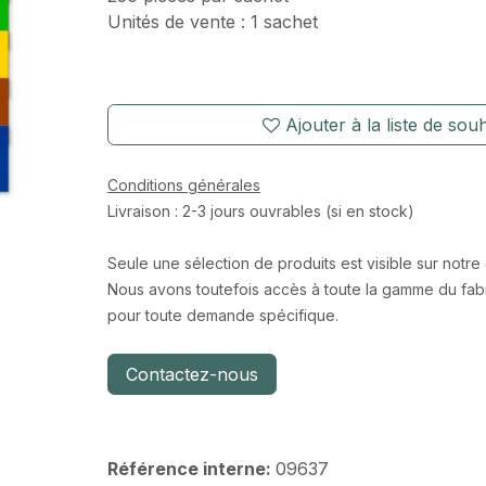
Unités de vente : 1 sachet
Ajouter à la liste de souh
Conditions générales
Livraison : 2-3 jours ouvrables (si en stock)
Seule une sélection de produits est visible sur notre
Nous avons toutefois accès à toute la gamme du fabr
pour toute demande spécifique.
Contactez-nous
Référence interne:
09637