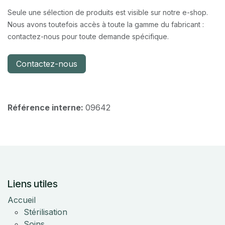
Seule une sélection de produits est visible sur notre e-shop.
Nous avons toutefois accès à toute la gamme du fabricant :
contactez-nous pour toute demande spécifique.
Contactez-nous
Référence interne:
09642
Liens utiles
Accueil
Stérilisation
Soins