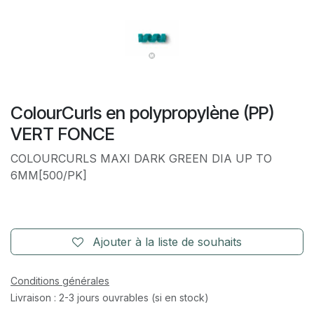
ColourCurls en polypropylène (PP)
VERT FONCE
COLOURCURLS MAXI DARK GREEN DIA UP TO
6MM[500/PK]
Ajouter à la liste de souhaits
Conditions générales
Livraison : 2-3 jours ouvrables (si en stock)