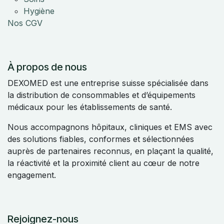
Hygiène
Nos CGV
À propos de nous
DEXOMED est une entreprise suisse spécialisée dans
la distribution de consommables et d’équipements
médicaux pour les établissements de santé.
Nous accompagnons hôpitaux, cliniques et EMS avec
des solutions fiables, conformes et sélectionnées
auprès de partenaires reconnus, en plaçant la qualité,
la réactivité et la proximité client au cœur de notre
engagement.
Rejoignez-nous