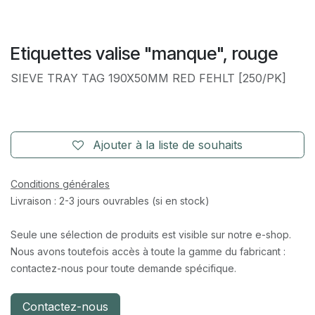
Etiquettes valise "manque", rouge
SIEVE TRAY TAG 190X50MM RED FEHLT [250/PK]
Ajouter à la liste de souhaits
Conditions générales
Livraison : 2-3 jours ouvrables (si en stock)
Seule une sélection de produits est visible sur notre e-shop.
Nous avons toutefois accès à toute la gamme du fabricant :
contactez-nous pour toute demande spécifique.
Contactez-nous