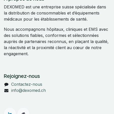
DEXOMED est une entreprise suisse spécialisée dans
la distribution de consommables et d’équipements
médicaux pour les établissements de santé.
Nous accompagnons hôpitaux, cliniques et EMS avec
des solutions fiables, conformes et sélectionnées
auprès de partenaires reconnus, en plaçant la qualité,
la réactivité et la proximité client au cœur de notre
engagement.
Rejoignez-nous
Contactez-nous
info@dexomed.ch