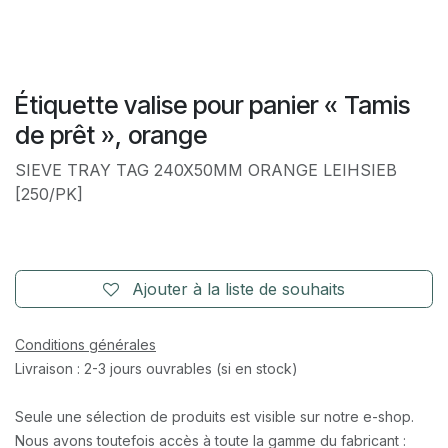
Étiquette valise pour panier « Tamis
de prêt », orange
SIEVE TRAY TAG 240X50MM ORANGE LEIHSIEB
[250/PK]
Ajouter à la liste de souhaits
Conditions générales
Livraison : 2-3 jours ouvrables (si en stock)
Seule une sélection de produits est visible sur notre e-shop.
Nous avons toutefois accès à toute la gamme du fabricant :