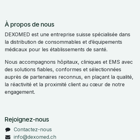
À propos de nous
DEXOMED est une entreprise suisse spécialisée dans
la distribution de consommables et d’équipements
médicaux pour les établissements de santé.
Nous accompagnons hôpitaux, cliniques et EMS avec
des solutions fiables, conformes et sélectionnées
auprès de partenaires reconnus, en plaçant la qualité,
la réactivité et la proximité client au cœur de notre
engagement.
Rejoignez-nous
Contactez-nous
info@dexomed.ch