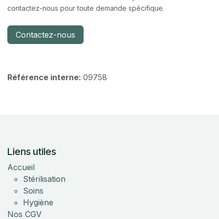
contactez-nous pour toute demande spécifique.
Contactez-nous
Référence interne:
09758
Liens utiles
Accueil
Stérilisation
Soins
Hygiène
Nos CGV