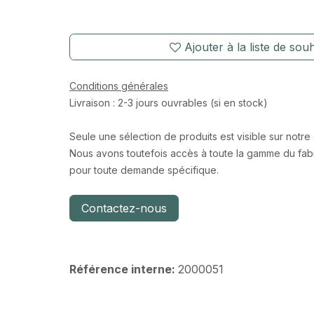
Ajouter à la liste de souh
Conditions générales
Livraison : 2-3 jours ouvrables (si en stock)
Seule une sélection de produits est visible sur notre
Nous avons toutefois accès à toute la gamme du fabr
pour toute demande spécifique.
Contactez-nous
Référence interne:
2000051