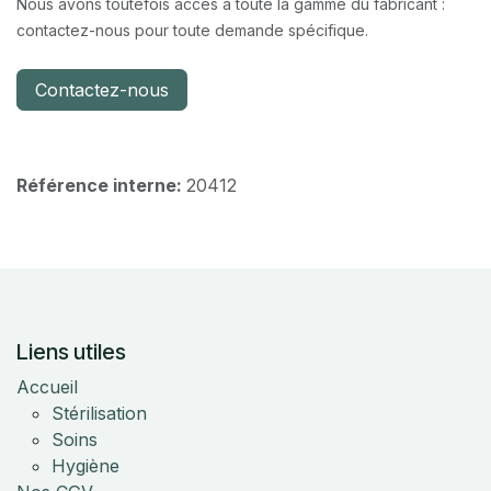
Nous avons toutefois accès à toute la gamme du fabricant :
contactez-nous pour toute demande spécifique.
Contactez-nous
Référence interne:
20412
Liens utiles
Accueil
Stérilisation
Soins
Hygiène