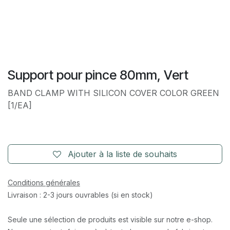
Support pour pince 80mm, Vert
BAND CLAMP WITH SILICON COVER COLOR GREEN
[1/EA]
Ajouter à la liste de souhaits
Conditions générales
Livraison : 2-3 jours ouvrables (si en stock)
Seule une sélection de produits est visible sur notre e-shop.