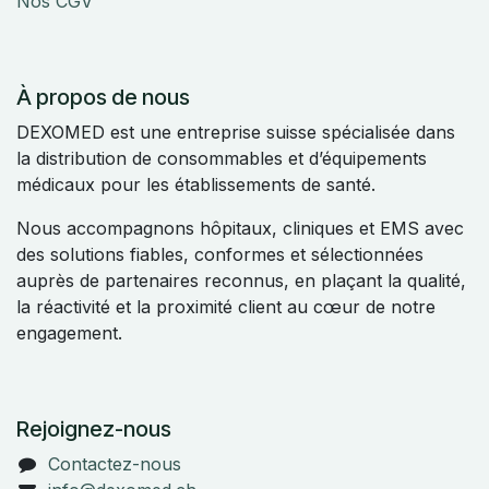
Nos CGV
À propos de nous
DEXOMED est une entreprise suisse spécialisée dans
la distribution de consommables et d’équipements
médicaux pour les établissements de santé.
Nous accompagnons hôpitaux, cliniques et EMS avec
des solutions fiables, conformes et sélectionnées
auprès de partenaires reconnus, en plaçant la qualité,
la réactivité et la proximité client au cœur de notre
engagement.
Rejoignez-nous
Contactez-nous