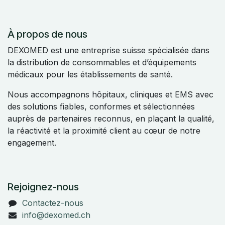
À propos de nous
DEXOMED est une entreprise suisse spécialisée dans
la distribution de consommables et d’équipements
médicaux pour les établissements de santé.
Nous accompagnons hôpitaux, cliniques et EMS avec
des solutions fiables, conformes et sélectionnées
auprès de partenaires reconnus, en plaçant la qualité,
la réactivité et la proximité client au cœur de notre
engagement.
Rejoignez-nous
Contactez-nous
info@dexomed.ch