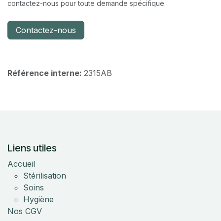
contactez-nous pour toute demande spécifique.
Contactez-nous
Référence interne:
2315AB
Liens utiles
Accueil
Stérilisation
Soins
Hygiène
Nos CGV