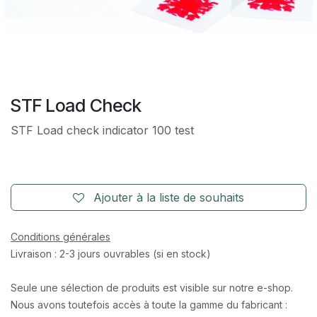
STF Load Check
STF Load check indicator 100 test
Ajouter à la liste de souhaits
Conditions générales
Livraison : 2-3 jours ouvrables (si en stock)
Seule une sélection de produits est visible sur notre e-shop.
Nous avons toutefois accès à toute la gamme du fabricant :