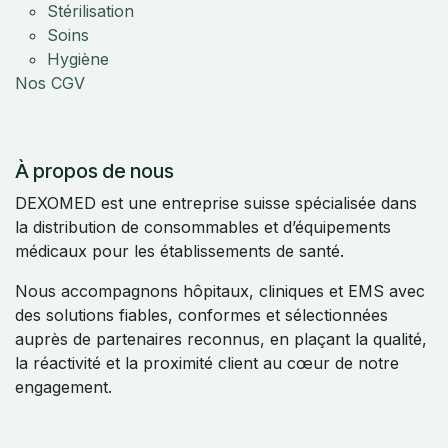
Stérilisation
Soins
Hygiène
Nos CGV
À propos de nous
DEXOMED est une entreprise suisse spécialisée dans
la distribution de consommables et d’équipements
médicaux pour les établissements de santé.
Nous accompagnons hôpitaux, cliniques et EMS avec
des solutions fiables, conformes et sélectionnées
auprès de partenaires reconnus, en plaçant la qualité,
la réactivité et la proximité client au cœur de notre
engagement.