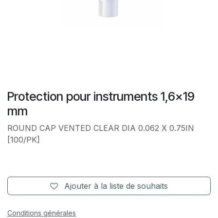
Protection pour instruments 1,6x19
mm
ROUND CAP VENTED CLEAR DIA 0.062 X 0.75IN
[100/PK]
Ajouter à la liste de souhaits
Conditions générales