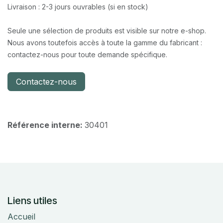
Livraison : 2-3 jours ouvrables (si en stock)
Seule une sélection de produits est visible sur notre e-shop.
Nous avons toutefois accès à toute la gamme du fabricant :
contactez-nous pour toute demande spécifique.
Contactez-nous
Référence interne:
30401
Liens utiles
Accueil