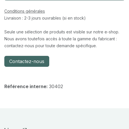
Conditions générales
Livraison : 2-3 jours ouvrables (si en stock)
Seule une sélection de produits est visible sur notre e-shop.
Nous avons toutefois accès à toute la gamme du fabricant :
contactez-nous pour toute demande spécifique.
Contactez-nous
Référence interne:
30402