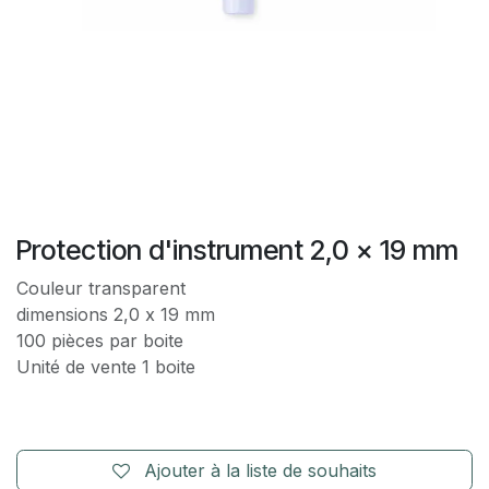
Protection d'instrument 2,0 x 19 mm
Couleur transparent
dimensions 2,0 x 19 mm
100 pièces par boite
Unité de vente 1 boite
Ajouter à la liste de souhaits