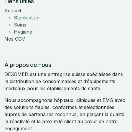
Liens utiles
Accueil
Stérilisation
Soins
Hygiène
Nos CGV
À propos de nous
DEXOMED est une entreprise suisse spécialisée dans
la distribution de consommables et d’équipements
médicaux pour les établissements de santé.
Nous accompagnons hôpitaux, cliniques et EMS avec
des solutions fiables, conformes et sélectionnées
auprès de partenaires reconnus, en plaçant la qualité,
la réactivité et la proximité client au cœur de notre
engagement.