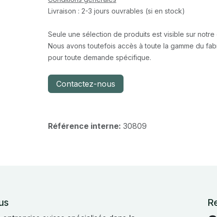
Livraison : 2-3 jours ouvrables (si en stock)
Seule une sélection de produits est visible sur notre
Nous avons toutefois accès à toute la gamme du fabr
pour toute demande spécifique.
Contactez-nous
Référence interne:
30809
us
R