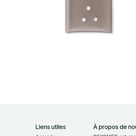
Liens utiles
À propos de no