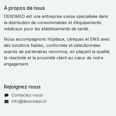
À propos de nous
DEXOMED est une entreprise suisse spécialisée dans
la distribution de consommables et d’équipements
médicaux pour les établissements de santé.
Nous accompagnons hôpitaux, cliniques et EMS avec
des solutions fiables, conformes et sélectionnées
auprès de partenaires reconnus, en plaçant la qualité,
la réactivité et la proximité client au cœur de notre
engagement.
Rejoignez-nous
Contactez-nous
info@dexomed.ch