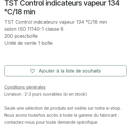
TST Control indicateurs vapeur 134
°C/18 min
TST Control indicateurs vapeur 134 °C/18 min
selon ISO 11140-1 classe 6
200 pces/boîte
Unité de vente 1 boîte
Ajouter à la liste de souhaits
Conditions générales
Livraison : 2-3 jours ouvrables (si en stock)
Seule une sélection de produits est visible sur notre e-shop.
Nous avons toutefois accès à toute la gamme du fabricant :
contactez-nous pour toute demande spécifique.