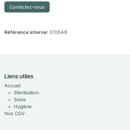
Contactez-nous
Référence interne:
3706AB
Liens utiles
Accueil
Stérilisation
Soins
Hygiène
Nos CGV