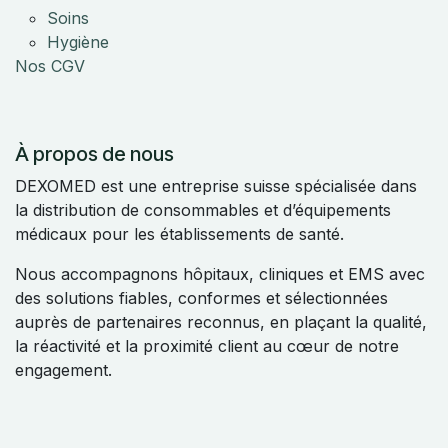
Soins
Hygiène
Nos CGV
À propos de nous
DEXOMED est une entreprise suisse spécialisée dans
la distribution de consommables et d’équipements
médicaux pour les établissements de santé.
Nous accompagnons hôpitaux, cliniques et EMS avec
des solutions fiables, conformes et sélectionnées
auprès de partenaires reconnus, en plaçant la qualité,
la réactivité et la proximité client au cœur de notre
engagement.