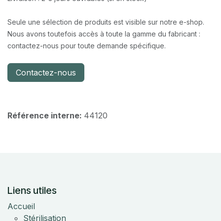
Seule une sélection de produits est visible sur notre e-shop.
Nous avons toutefois accès à toute la gamme du fabricant :
contactez-nous pour toute demande spécifique.
Contactez-nous
Référence interne:
44120
Liens utiles
Accueil
Stérilisation