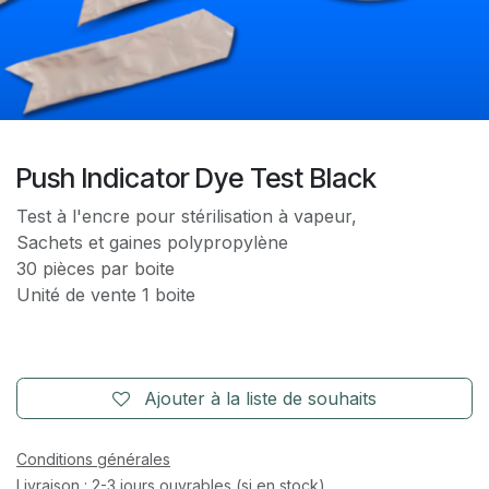
Push Indicator Dye Test Black
Test à l'encre pour stérilisation à vapeur,
Sachets et gaines polypropylène
30 pièces par boite
Unité de vente 1 boite
Ajouter à la liste de souhaits
Conditions générales
Livraison : 2-3 jours ouvrables (si en stock)