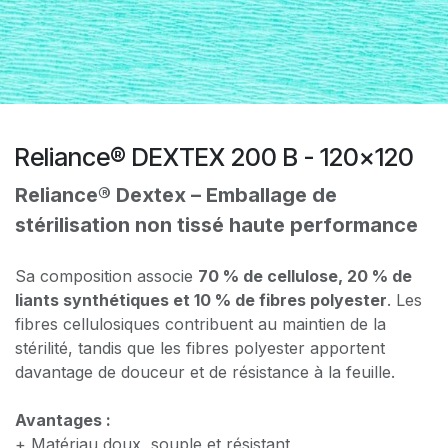
Reliance® DEXTEX 200 B - 120x120
Reliance® Dextex – Emballage de
stérilisation non tissé haute performance
Sa composition associe
70 % de cellulose, 20 % de
liants synthétiques et 10 % de fibres polyester
. Les
fibres cellulosiques contribuent au maintien de la
stérilité, tandis que les fibres polyester apportent
davantage de douceur et de résistance à la feuille.
Avantages :
+ Matériau doux, souple et résistant