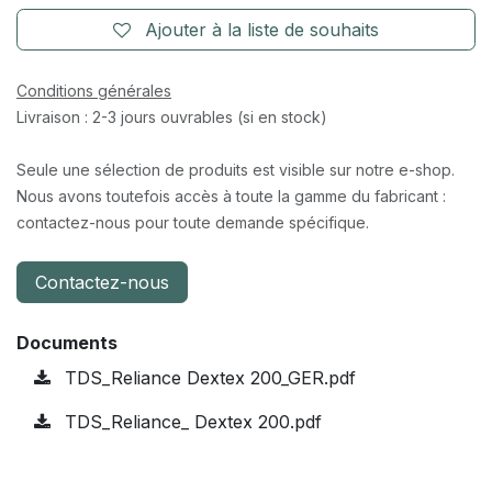
Ajouter à la liste de souhaits
Conditions générales
Livraison : 2-3 jours ouvrables (si en stock)
Seule une sélection de produits est visible sur notre e-shop.
Nous avons toutefois accès à toute la gamme du fabricant :
contactez-nous pour toute demande spécifique.
Contactez-nous
Documents
TDS_Reliance Dextex 200_GER.pdf
TDS_Reliance_ Dextex 200.pdf