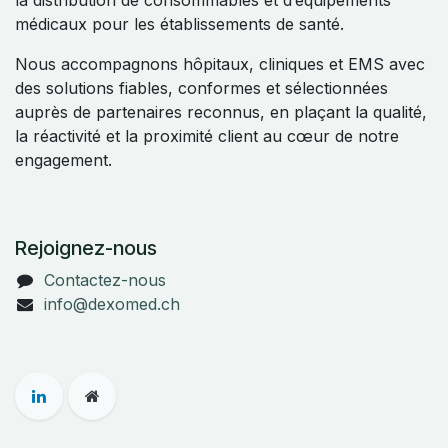
la distribution de consommables et d’équipements
médicaux pour les établissements de santé.
Nous accompagnons hôpitaux, cliniques et EMS avec
des solutions fiables, conformes et sélectionnées
auprès de partenaires reconnus, en plaçant la qualité,
la réactivité et la proximité client au cœur de notre
engagement.
Rejoignez-nous
Contactez-nous
info@dexomed.ch