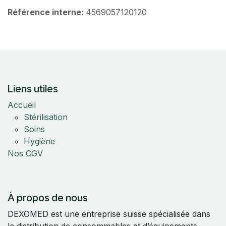
Référence interne:
4569057120120
Liens utiles
Accueil
Stérilisation
Soins
Hygiène
Nos CGV
À propos de nous
DEXOMED est une entreprise suisse spécialisée dans