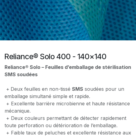
Reliance® Solo 400 - 140x140
Reliance® Solo – Feuilles d’emballage de stérilisation
SMS soudées
+
Deux feuilles en non-tissé
SMS
soudées pour un
emballage simultané simple et rapide.
+ Excellente barrière microbienne et haute résistance
mécanique.
+ Deux couleurs permettant de détecter rapidement
toute perforation ou détérioration de l’emballage.
+ Faible taux de peluches et excellente résistance aux