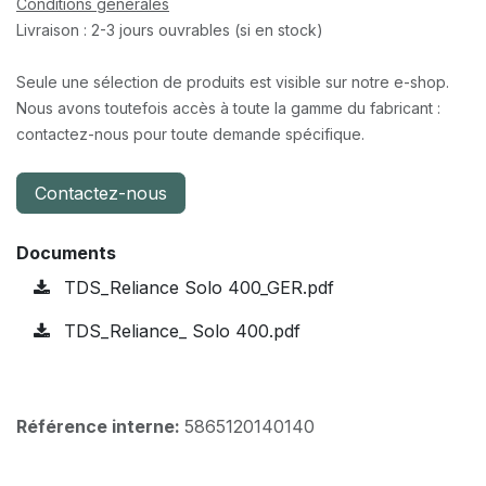
Conditions générales
Livraison : 2-3 jours ouvrables (si en stock)
Seule une sélection de produits est visible sur notre e-shop.
Nous avons toutefois accès à toute la gamme du fabricant :
contactez-nous pour toute demande spécifique.
Contactez-nous
Documents
TDS_Reliance Solo 400_GER.pdf
TDS_Reliance_ Solo 400.pdf
Référence interne:
5865120140140