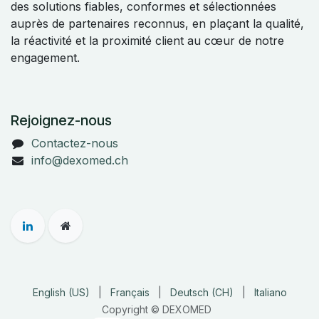
des solutions fiables, conformes et sélectionnées
auprès de partenaires reconnus, en plaçant la qualité,
la réactivité et la proximité client au cœur de notre
engagement.
Rejoignez-nous
Contactez-nous
info@dexomed.ch
English (US)
|
Français
|
Deutsch (CH)
|
Italiano
Copyright © DEXOMED