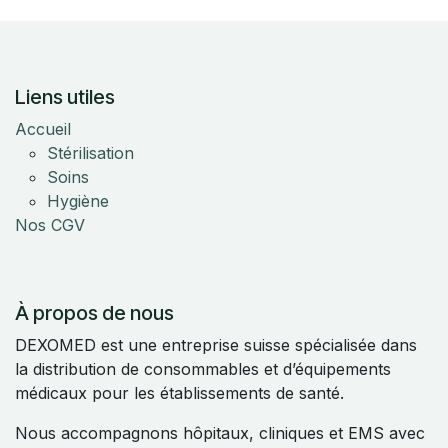
Liens utiles
Accueil
Stérilisation
Soins
Hygiène
Nos CGV
À propos de nous
DEXOMED est une entreprise suisse spécialisée dans
la distribution de consommables et d’équipements
médicaux pour les établissements de santé.
Nous accompagnons hôpitaux, cliniques et EMS avec