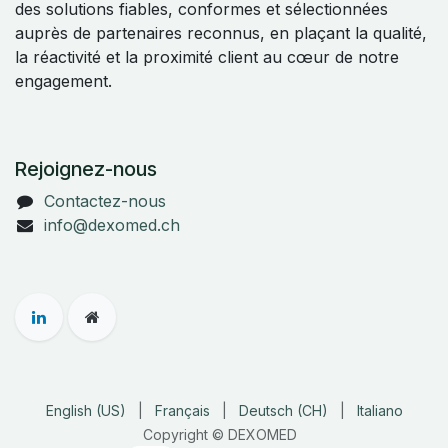
des solutions fiables, conformes et sélectionnées
auprès de partenaires reconnus, en plaçant la qualité,
la réactivité et la proximité client au cœur de notre
engagement.
Rejoignez-nous
Contactez-nous
info@dexomed.ch
English (US)
|
Français
|
Deutsch (CH)
|
Italiano
Copyright © DEXOMED