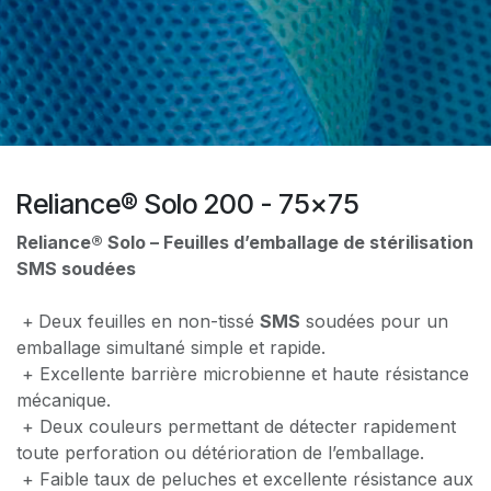
Reliance® Solo 200 - 75x75
Reliance® Solo – Feuilles d’emballage de stérilisation
SMS soudées
+
Deux feuilles en non-tissé
SMS
soudées pour un
emballage simultané simple et rapide.
+ Excellente barrière microbienne et haute résistance
mécanique.
+ Deux couleurs permettant de détecter rapidement
toute perforation ou détérioration de l’emballage.
+ Faible taux de peluches et excellente résistance aux