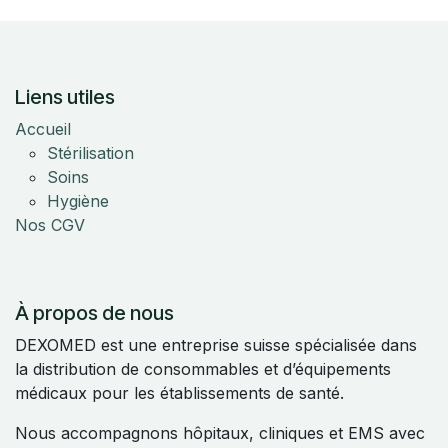
Liens utiles
Accueil
Stérilisation
Soins
Hygiène
Nos CGV
À propos de nous
DEXOMED est une entreprise suisse spécialisée dans
la distribution de consommables et d’équipements
médicaux pour les établissements de santé.
Nous accompagnons hôpitaux, cliniques et EMS avec