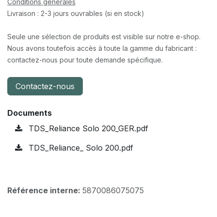
Conditions générales
Livraison : 2-3 jours ouvrables (si en stock)
Seule une sélection de produits est visible sur notre e-shop.
Nous avons toutefois accès à toute la gamme du fabricant :
contactez-nous pour toute demande spécifique.
Contactez-nous
Documents
TDS_Reliance Solo 200_GER.pdf
TDS_Reliance_ Solo 200.pdf
Référence interne:
5870086075075