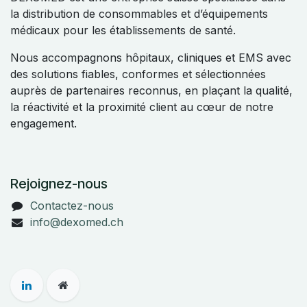
la distribution de consommables et d’équipements
médicaux pour les établissements de santé.
Nous accompagnons hôpitaux, cliniques et EMS avec
des solutions fiables, conformes et sélectionnées
auprès de partenaires reconnus, en plaçant la qualité,
la réactivité et la proximité client au cœur de notre
engagement.
Rejoignez-nous
Contactez-nous
info@dexomed.ch