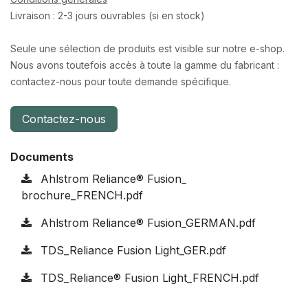
Livraison : 2-3 jours ouvrables (si en stock)
Seule une sélection de produits est visible sur notre e-shop.
Nous avons toutefois accès à toute la gamme du fabricant :
contactez-nous pour toute demande spécifique.
Contactez-nous
Documents
Ahlstrom Reliance® Fusion_
brochure_FRENCH.pdf
Ahlstrom Reliance® Fusion_GERMAN.pdf
TDS_Reliance Fusion Light_GER.pdf
TDS_Reliance® Fusion Light_FRENCH.pdf