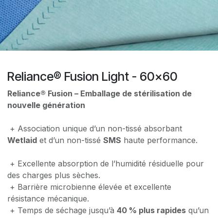
Reliance® Fusion Light - 60x60
Reliance® Fusion – Emballage de stérilisation de
nouvelle génération
+ Association unique d’un non-tissé absorbant
Wetlaid
et d’un non-tissé
SMS
haute performance.
+ Excellente absorption de l’humidité résiduelle pour
des charges plus ​sèches.
+ Barrière microbienne élevée et excellente
résistance mécanique.
+ Temps de séchage jusqu’à
40 % plus rapides
qu’un